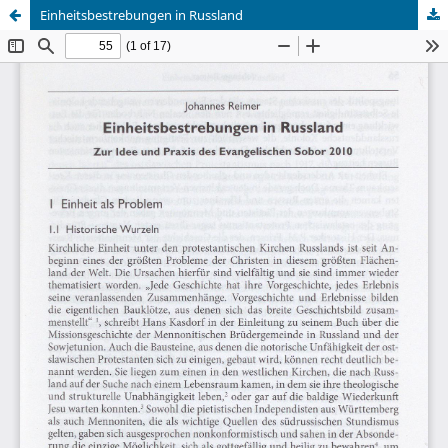
Einheitsbestrebungen in Russland