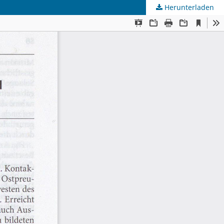
Herunterladen