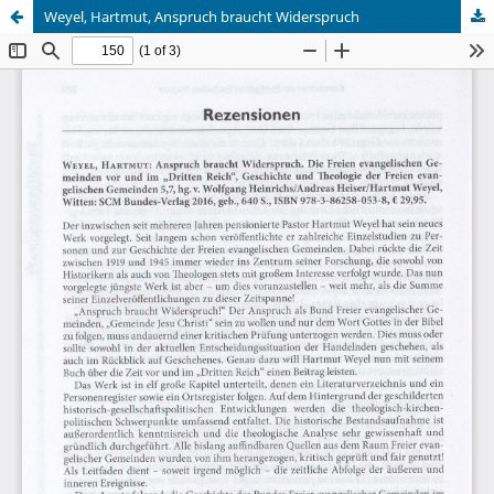
Weyel, Hartmut, Anspruch braucht Widerspruch