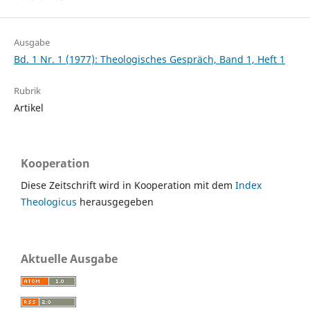
Ausgabe
Bd. 1 Nr. 1 (1977): Theologisches Gespräch, Band 1, Heft 1
Rubrik
Artikel
Kooperation
Diese Zeitschrift wird in Kooperation mit dem
Index
Theologicus
herausgegeben
Aktuelle Ausgabe