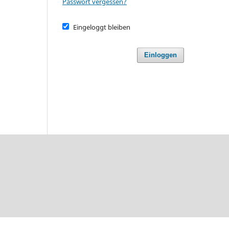
Passwort vergessen?
Eingeloggt bleiben
Einloggen