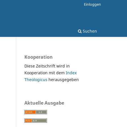
Einloggen
Suchen
Kooperation
Diese Zeitschrift wird in
Kooperation mit dem
Index
Theologicus
herausgegeben
Aktuelle Ausgabe