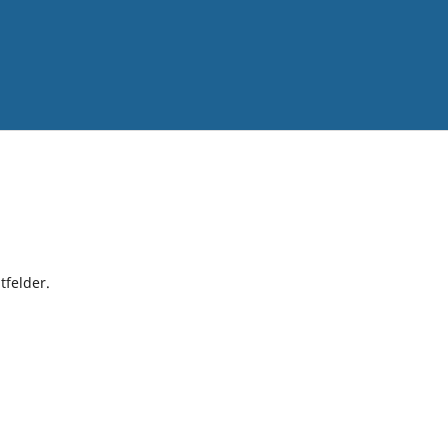
tfelder.