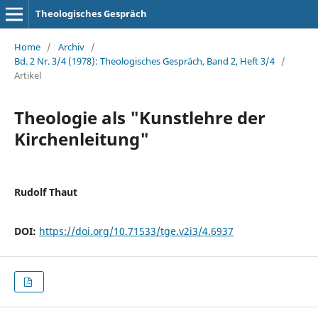
Theologisches Gespräch
Home
/
Archiv
/
Bd. 2 Nr. 3/4 (1978): Theologisches Gespräch, Band 2, Heft 3/4
/
Artikel
Theologie als "Kunstlehre der
Kirchenleitung"
Rudolf Thaut
DOI:
https://doi.org/10.71533/tge.v2i3/4.6937