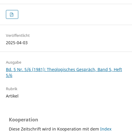
Veröffentlicht
2025-04-03
Ausgabe
Bd. 5 Nr. 5/6 (1981): Theologisches Gespräch, Band 5, Heft
5/6
Rubrik
Artikel
Kooperation
Diese Zeitschrift wird in Kooperation mit dem
Index