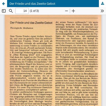
Der Friede und das Zweite Gebot