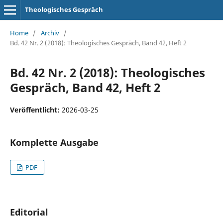
Theologisches Gespräch
Home
/
Archiv
/
Bd. 42 Nr. 2 (2018): Theologisches Gespräch, Band 42, Heft 2
Bd. 42 Nr. 2 (2018): Theologisches
Gespräch, Band 42, Heft 2
Veröffentlicht:
2026-03-25
Komplette Ausgabe
PDF
Editorial